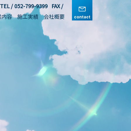
TEL
TEL
052-799-9399
052-799-9399
FAX
FAX
業内容
施工実績
会社概要
業内容
施工実績
会社概要