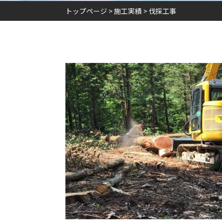
トップページ
施工実績
伐採工事