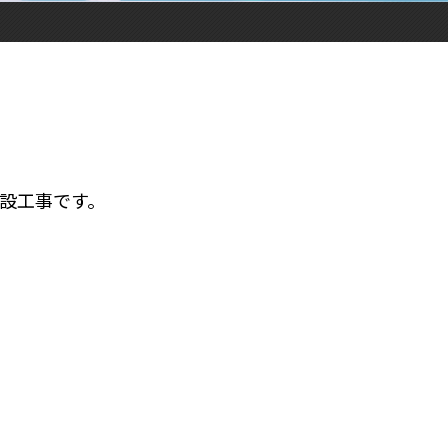
設工事です。