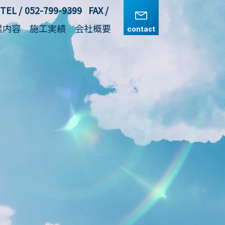
TEL
TEL
052-799-9399
052-799-9399
FAX
FAX
業内容
施工実績
会社概要
業内容
施工実績
会社概要